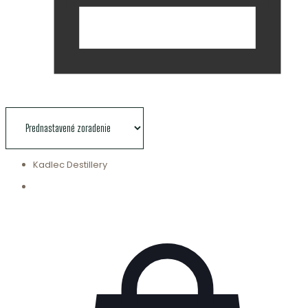
Kadlec Destillery