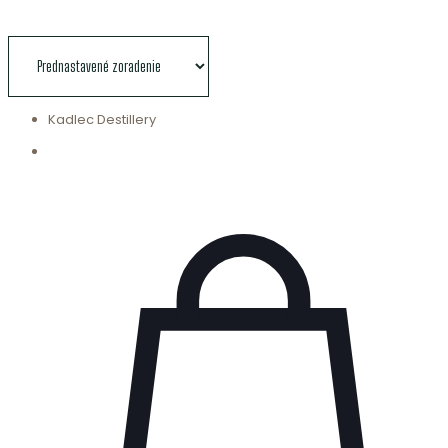
Kadlec Destillery