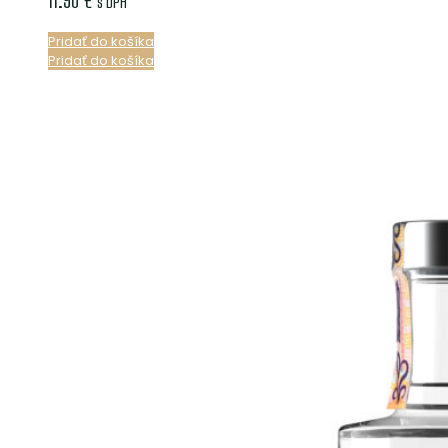
s DPH
Pridať do košíka
Pridať do košíka