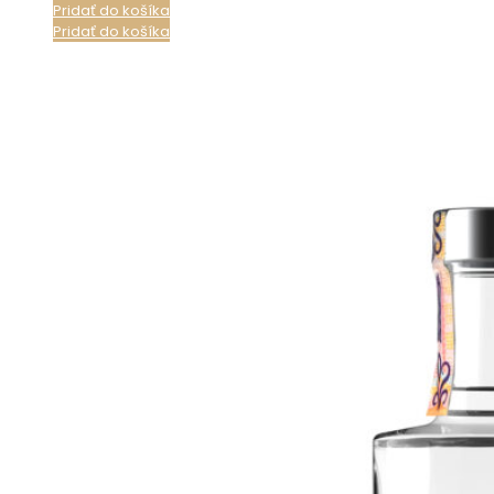
Pridať do košíka
Pridať do košíka