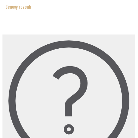
Cenový rozsah