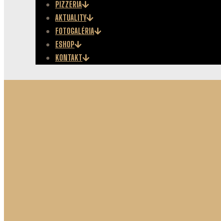
PIZZERIA
AKTUALITY
FOTOGALÉRIA
ESHOP
KONTAKT