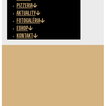
PIZZERIA
AKTUALITY
FOTOGALÉRIA
ESHOP
KONTAKT
Pivo