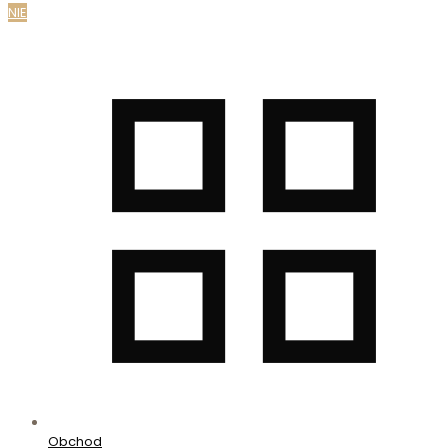
NIE
Obchod