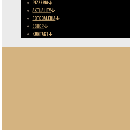
PIZZERIA
AKTUALITY
FOTOGALÉRIA
ESHOP
KONTAKT