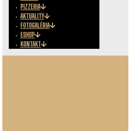
PIZZERIA
AKTUALITY
FOTOGALÉRIA
ESHOP
KONTAKT
Pivo