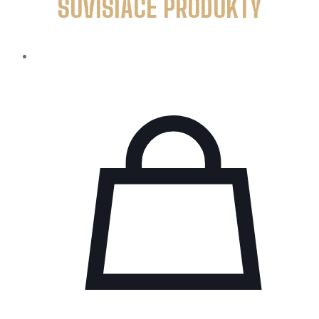
SÚVISIACE PRODUKTY