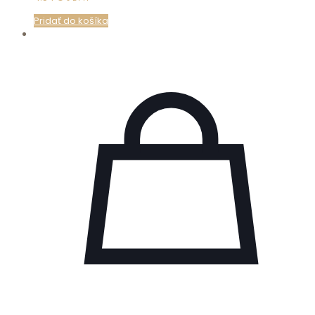
Pridať do košíka