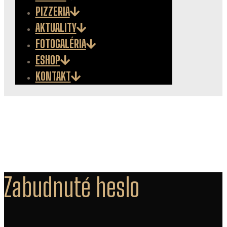
PIZZERIA
AKTUALITY
FOTOGALÉRIA
ESHOP
KONTAKT
Zabudnuté heslo