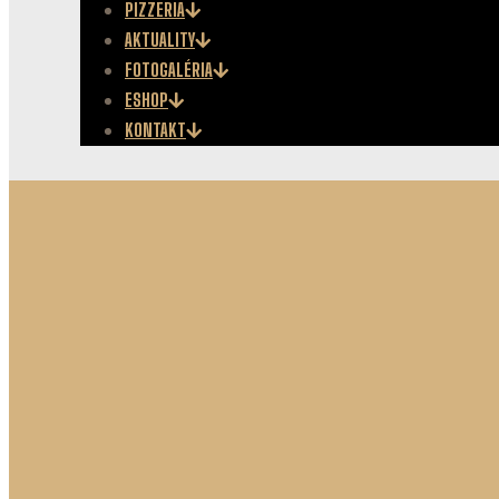
PIZZERIA
AKTUALITY
FOTOGALÉRIA
ESHOP
KONTAKT