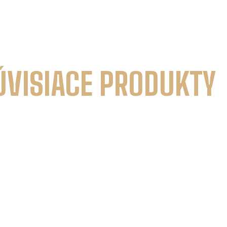
ÚVISIACE PRODUKTY