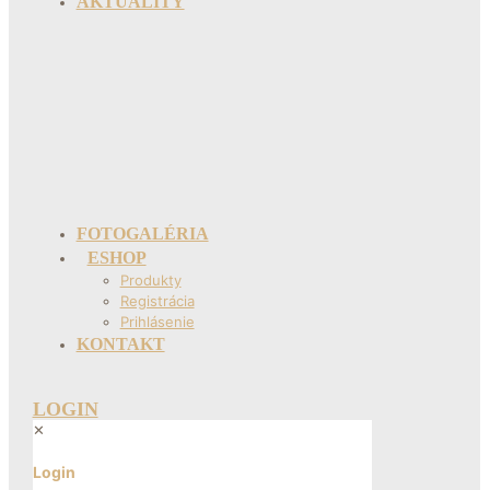
AKTUALITY
FOTOGALÉRIA
ESHOP
Produkty
Registrácia
Prihlásenie
KONTAKT
LOGIN
✕