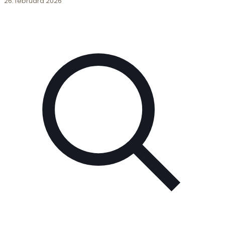
26. februára 2026