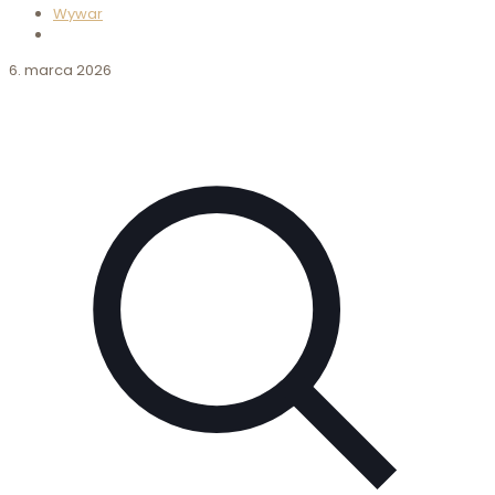
Wywar
6. marca 2026