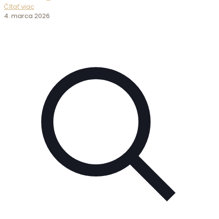
Čítať viac
4. marca 2026