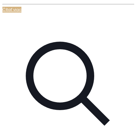
Čítať viac