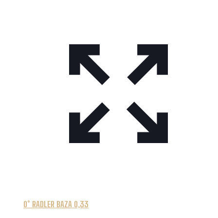
0° RADLER BAZA 0,33