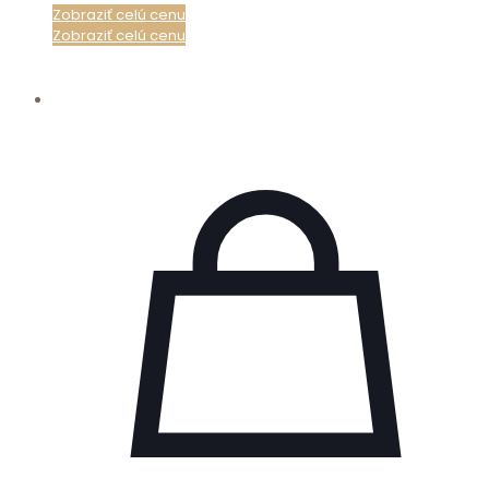
Zobraziť celú cenu
Zobraziť celú cenu