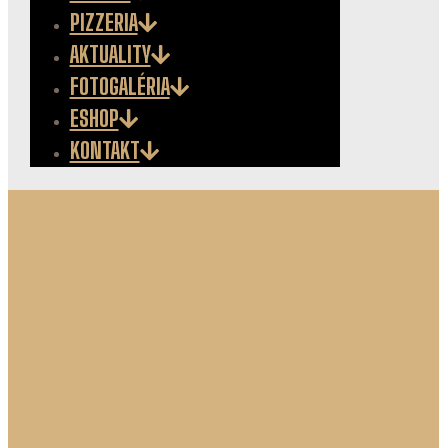
PIZZERIA
AKTUALITY
FOTOGALÉRIA
ESHOP
KONTAKT
Pivo