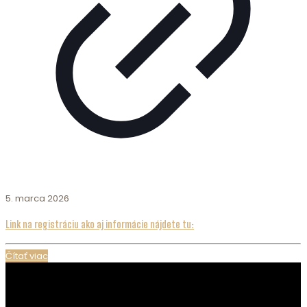
5. marca 2026
Link na registráciu ako aj informácie nájdete tu:
Čítať viac