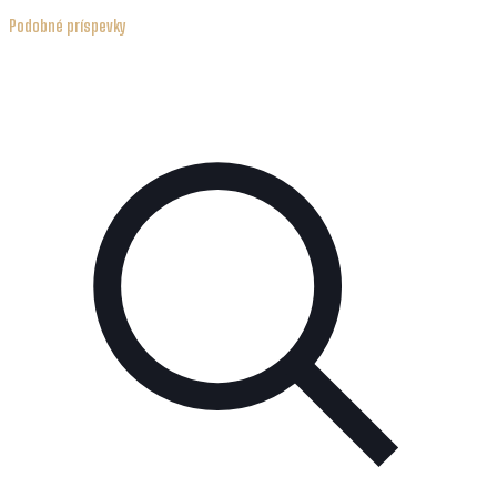
Podobné príspevky