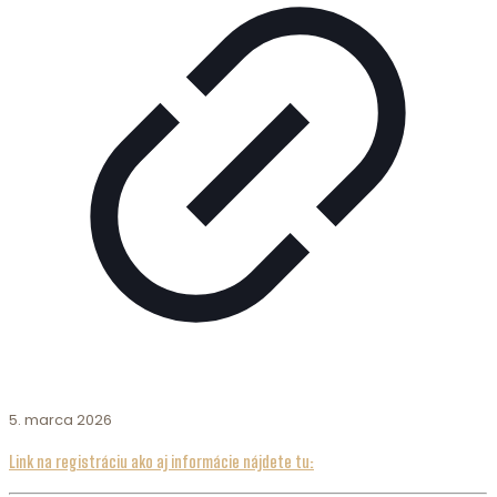
5. marca 2026
Link na registráciu ako aj informácie nájdete tu: