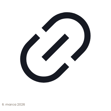
6. marca 2026