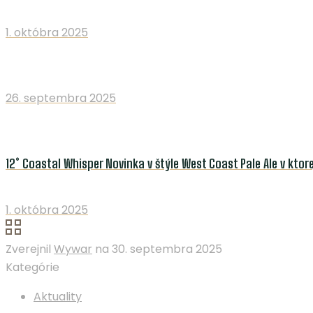
1. októbra 2025
26. septembra 2025
12° Coastal Whisper Novinka v štýle West Coast Pale Ale v kto
1. októbra 2025
Zverejnil
Wywar
na
30. septembra 2025
Kategórie
Aktuality