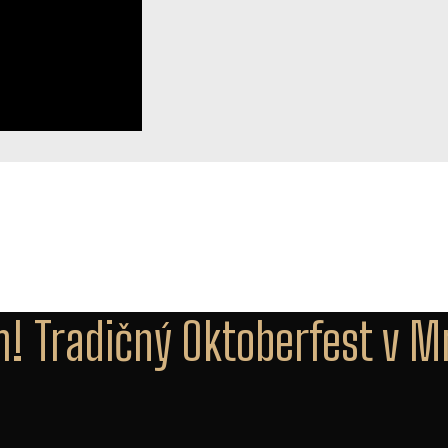
ám! Tradičný Oktoberfest v 