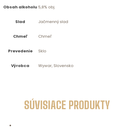
Obsah alkoholu
5,8% obj.
Slad
Jačmenný slad
Chmeľ
Chmeľ
Prevedenie
Sklo
Výrobca
Wywar, Slovensko
SÚVISIACE PRODUKTY