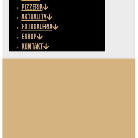
PIZZERIA
AKTUALITY
FOTOGALÉRIA
ESHOP
KONTAKT
Pivo