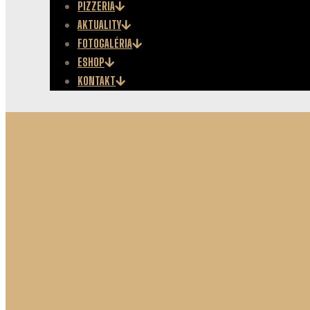
PIZZERIA
AKTUALITY
FOTOGALÉRIA
ESHOP
KONTAKT