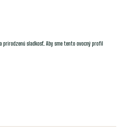
 prirodzenú sladkosť. Aby sme tento ovocný profil