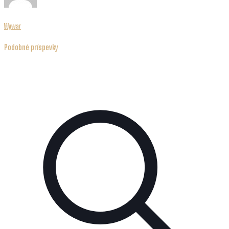
Wywar
Podobné príspevky