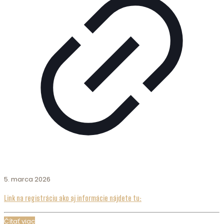
5. marca 2026
Link na registráciu ako aj informácie nájdete tu:
Čítať viac