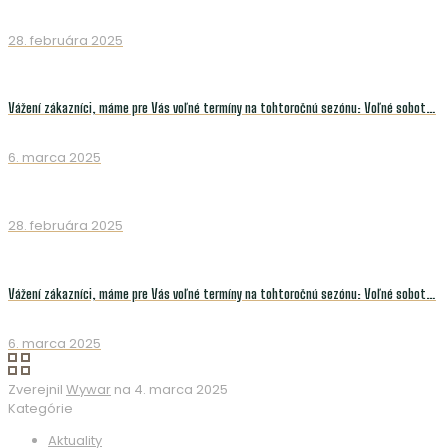
28. februára 2025
Vážení zákazníci, máme pre Vás voľné termíny na tohtoročnú sezónu: Voľné sobot…
6. marca 2025
28. februára 2025
Vážení zákazníci, máme pre Vás voľné termíny na tohtoročnú sezónu: Voľné sobot…
6. marca 2025
Zverejnil
Wywar
na
4. marca 2025
Kategórie
Aktuality