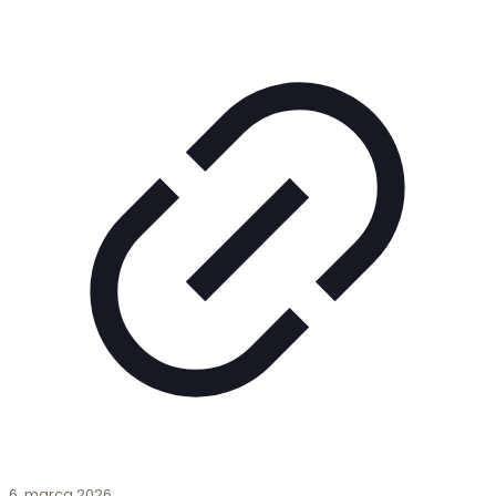
6. marca 2026