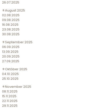
26.07.2025
⚜️August 2025
02.08.2025
09.08.2025
16.08.2025
23.08.2025
30.08.2025
⚜️September 2025
06.09.2025
13.09.2025
20.09.2025
27.09.2025
⚜️Október 2025
04.10.2025
25.10.2025
⚜️November 2025
08.11.2025
15.11.2025
22.11.2025
29.11.2025