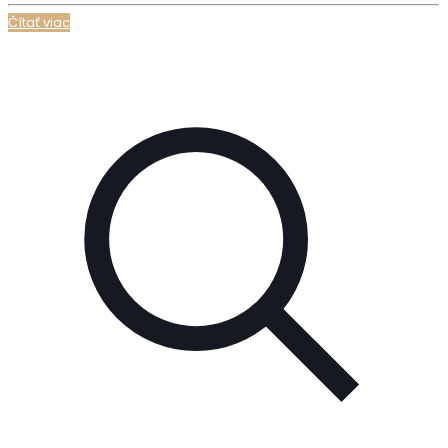
Čítať viac