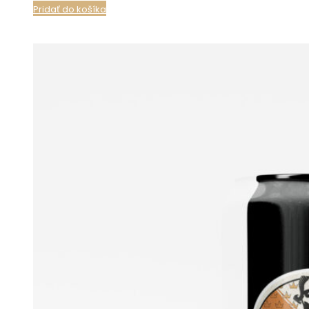
Pridať do košíka